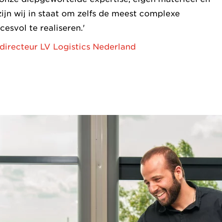
zijn wij in staat om zelfs de meest complexe
cesvol te realiseren.'
irecteur LV Logistics Nederland