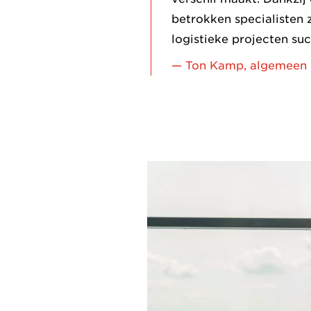
betrokken specialisten 
logistieke projecten suc
— Ton Kamp, algemeen d