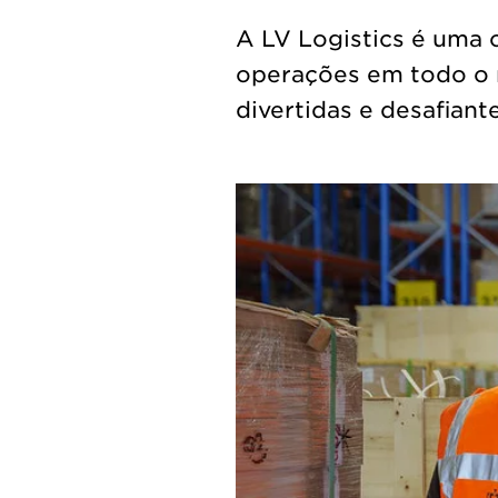
A LV Logistics é uma
operações em todo o
divertidas e desafiant