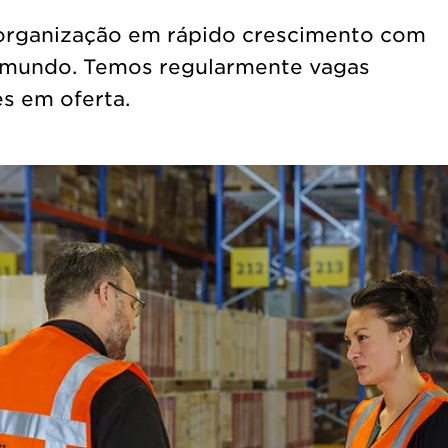
 organização em rápido crescimento com
 mundo. Temos regularmente vagas
es em oferta.