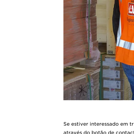
Se estiver interessado em t
através do botão de contact