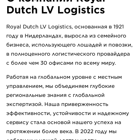
Dutch LV Logistics
Royal Dutch LV Logistics, основанная в 1921
году в Нидерландах, выросла из семейного
бизнеса, использующего лошадей и повозки,
в полноценного логистического провайдера
с более чем 30 офисами по всему миру.
Работая на глобальном уровне с местным
управлением, мы объединяем глубокие
региональные знания с глобальной
экспертизой. Наша приверженность
эффективности, устойчивости и надежному
сервису стала основой нашего успеха на
протяжении более века. В 2022 году мы