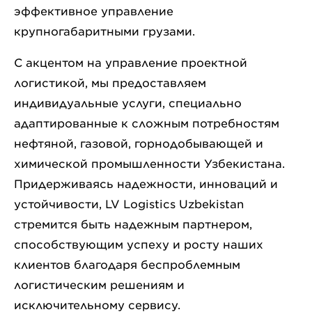
эффективное управление
крупногабаритными грузами.
С акцентом на управление проектной
логистикой, мы предоставляем
индивидуальные услуги, специально
адаптированные к сложным потребностям
нефтяной, газовой, горнодобывающей и
химической промышленности Узбекистана.
Придерживаясь надежности, инноваций и
устойчивости, LV Logistics Uzbekistan
стремится быть надежным партнером,
способствующим успеху и росту наших
клиентов благодаря беспроблемным
логистическим решениям и
исключительному сервису.