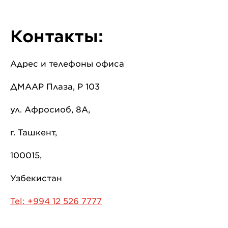
Контакты:
Адрес и телефоны офиса
ДМААР Плаза, Р 103
ул. Афросиоб, 8А,
г. Ташкент,
100015,
Узбекистан
Tel: +994 12 526 7777