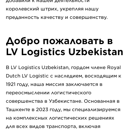
добавили к нашей деятельности
королевский штрих, укрепляя нашу
преданность качеству и совершенству.
Добро пожаловать в
LV Logistics Uzbekistan
В LV Logistics Uzbekistan, гордом члене Royal
Dutch LV Logistic с наследием, восходящим к
1921 году, наша миссия заключается в
переосмыслении логистического
совершенства в Узбекистане. Основанная в
Ташкенте в 2023 году, мы специализируемся
на комплексных логистических решениях
для всех видов транспорта, включая